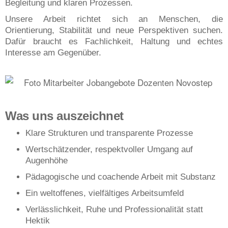
Begleitung und klaren Prozessen.
Unsere Arbeit richtet sich an Menschen, die
Orientierung, Stabilität und neue Perspektiven suchen.
Dafür braucht es Fachlichkeit, Haltung und echtes
Interesse am Gegenüber.
Was uns auszeichnet
Klare Strukturen und transparente Prozesse
Wertschätzender, respektvoller Umgang auf
Augenhöhe
Pädagogische und coachende Arbeit mit Substanz
Ein weltoffenes, vielfältiges Arbeitsumfeld
Verlässlichkeit, Ruhe und Professionalität statt
Hektik