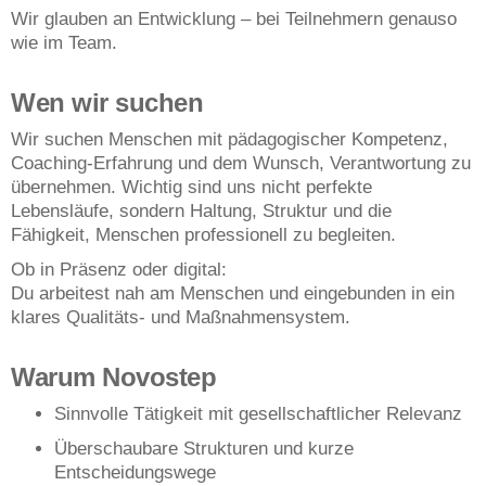
Wir glauben an Entwicklung – bei Teilnehmern genauso
wie im Team.
Wen wir suchen
Wir suchen Menschen mit pädagogischer Kompetenz,
Coaching-Erfahrung und dem Wunsch, Verantwortung zu
übernehmen. Wichtig sind uns nicht perfekte
Lebensläufe, sondern Haltung, Struktur und die
Fähigkeit, Menschen professionell zu begleiten.
Ob in Präsenz oder digital:
Du arbeitest nah am Menschen und eingebunden in ein
klares Qualitäts- und Maßnahmensystem.
Warum Novostep
Sinnvolle Tätigkeit mit gesellschaftlicher Relevanz
Überschaubare Strukturen und kurze
Entscheidungswege