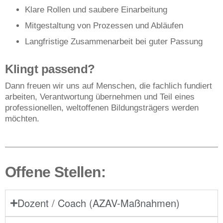
Klare Rollen und saubere Einarbeitung
Mitgestaltung von Prozessen und Abläufen
Langfristige Zusammenarbeit bei guter Passung
Klingt passend?
Dann freuen wir uns auf Menschen, die fachlich fundiert
arbeiten, Verantwortung übernehmen und Teil eines
professionellen, weltoffenen Bildungsträgers werden
möchten.
Offene Stellen:
Dozent / Coach (AZAV-Maßnahmen)