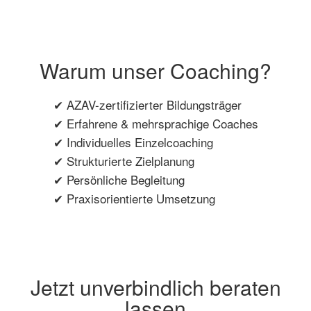
Warum unser Coaching?
✔ AZAV-zertifizierter Bildungsträger
✔ Erfahrene & mehrsprachige Coaches
✔ Individuelles Einzelcoaching
✔ Strukturierte Zielplanung
✔ Persönliche Begleitung
✔ Praxisorientierte Umsetzung
Jetzt unverbindlich beraten
lassen