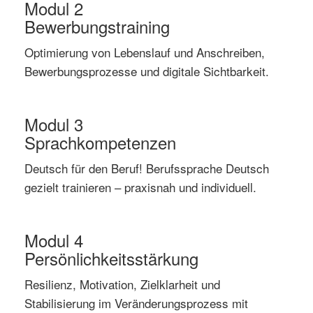
Modul 2
Bewerbungstraining
Optimierung von Lebenslauf und Anschreiben,
Bewerbungsprozesse und digitale Sichtbarkeit.
Modul 3
Sprachkompetenzen
Deutsch für den Beruf! Berufssprache Deutsch
gezielt trainieren – praxisnah und individuell.
Modul 4
Persönlichkeitsstärkung
Resilienz, Motivation, Zielklarheit und
Stabilisierung im Veränderungsprozess mit