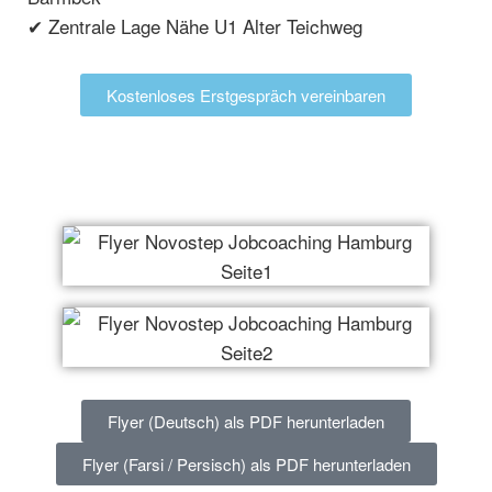
✔ Zentrale Lage Nähe U1 Alter Teichweg
Kostenloses Erstgespräch vereinbaren
Flyer (Deutsch) als PDF herunterladen
Flyer (Farsi / Persisch) als PDF herunterladen