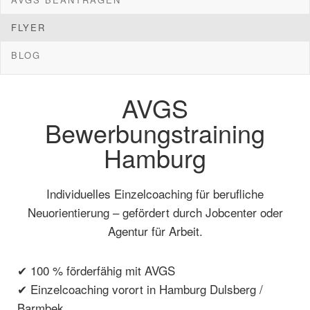
FLYER
BLOG
AVGS
Bewerbungstraining
Hamburg
Individuelles Einzelcoaching für berufliche
Neuorientierung – gefördert durch Jobcenter oder
Agentur für Arbeit.
✔ 100 % förderfähig mit AVGS
✔ Einzelcoaching vorort in Hamburg Dulsberg /
Barmbek