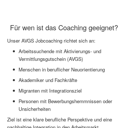
Für wen ist das Coaching geeignet?
Unser AVGS Jobcoaching richtet sich an:
Arbeitssuchende mit Aktivierungs- und
Vermittlungsgutschein (AVGS)
Menschen in beruflicher Neuorientierung
Akademiker und Fachkräfte
Migranten mit Integrationsziel
Personen mit Bewerbungshemmnissen oder
Unsicherheiten
Ziel ist eine klare berufliche Perspektive und eine
nachhaltige Integration in den Arbeitsmarkt.