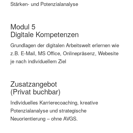
Stärken- und Potenzialanalyse
Modul 5
Digitale Kompetenzen
Grundlagen der digitalen Arbeitswelt erlernen wie
z.B. E-Mail, MS Office, Onlinepräsenz, Webesite
je nach individuellem Ziel
Zusatzangebot
(Privat buchbar)
Individuelles Karrierecoaching, kreative
Potenzialanalyse und strategische
Neuorientierung – ohne AVGS.