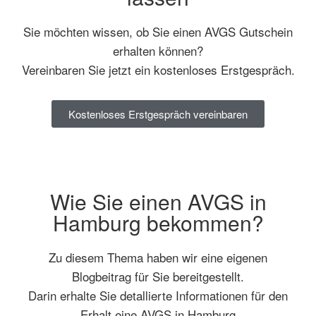
Sie möchten wissen, ob Sie einen AVGS Gutschein
erhalten können?
Vereinbaren Sie jetzt ein kostenloses Erstgespräch.
Kostenloses Erstgespräch vereinbaren
Wie Sie einen AVGS in
Hamburg bekommen?
Zu diesem Thema haben wir eine eigenen
Blogbeitrag für Sie bereitgestellt.
Darin erhalte Sie detallierte Informationen für den
Erhalt eine AVGS in Hamburg