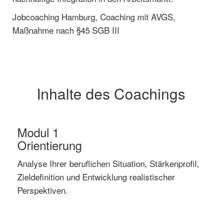
Jobcoaching Hamburg, Coaching mit AVGS,
Maßnahme nach §45 SGB III
Inhalte des Coachings
Modul 1
Orientierung
Analyse Ihrer beruflichen Situation, Stärkenprofil,
Zieldefinition und Entwicklung realistischer
Perspektiven.