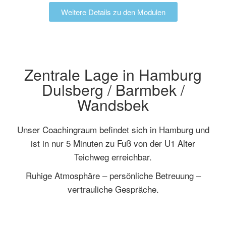
Weitere Details zu den Modulen
Zentrale Lage in Hamburg
Dulsberg / Barmbek /
Wandsbek
Unser Coachingraum befindet sich in Hamburg und
ist in nur 5 Minuten zu Fuß von der U1 Alter
Teichweg erreichbar.
Ruhige Atmosphäre – persönliche Betreuung –
vertrauliche Gespräche.