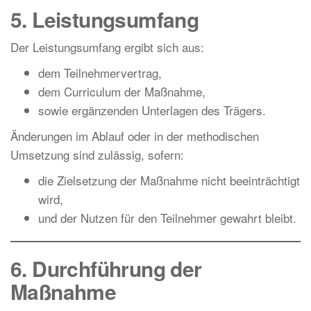
5. Leistungsumfang
Der Leistungsumfang ergibt sich aus:
dem Teilnehmervertrag,
dem Curriculum der Maßnahme,
sowie ergänzenden Unterlagen des Trägers.
Änderungen im Ablauf oder in der methodischen
Umsetzung sind zulässig, sofern:
die Zielsetzung der Maßnahme nicht beeinträchtigt
wird,
und der Nutzen für den Teilnehmer gewahrt bleibt.
6. Durchführung der
Maßnahme