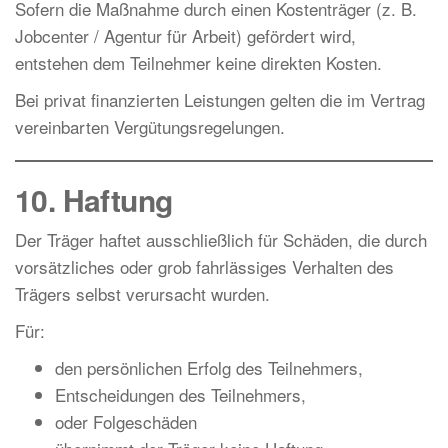
Sofern die Maßnahme durch einen Kostenträger (z. B.
Jobcenter / Agentur für Arbeit) gefördert wird,
entstehen dem Teilnehmer keine direkten Kosten.
Bei privat finanzierten Leistungen gelten die im Vertrag
vereinbarten Vergütungsregelungen.
10. Haftung
Der Träger haftet ausschließlich für Schäden, die durch
vorsätzliches oder grob fahrlässiges Verhalten des
Trägers selbst verursacht wurden.
Für:
den persönlichen Erfolg des Teilnehmers,
Entscheidungen des Teilnehmers,
oder Folgeschäden