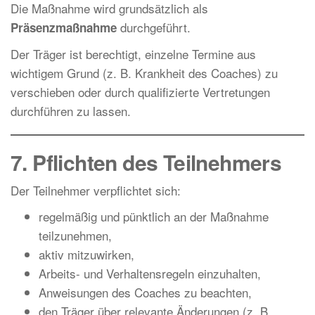
Die Maßnahme wird grundsätzlich als
durchgeführt.
Präsenzmaßnahme
Der Träger ist berechtigt, einzelne Termine aus
wichtigem Grund (z. B. Krankheit des Coaches) zu
verschieben oder durch qualifizierte Vertretungen
durchführen zu lassen.
7. Pflichten des Teilnehmers
Der Teilnehmer verpflichtet sich:
regelmäßig und pünktlich an der Maßnahme
teilzunehmen,
aktiv mitzuwirken,
Arbeits- und Verhaltensregeln einzuhalten,
Anweisungen des Coaches zu beachten,
den Träger über relevante Änderungen (z. B.