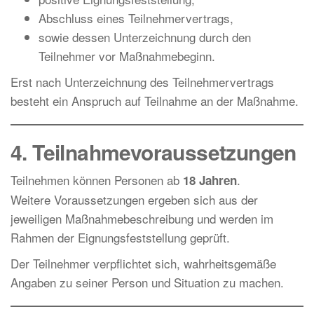
Abschluss eines Teilnehmervertrags,
sowie dessen Unterzeichnung durch den
Teilnehmer vor Maßnahmebeginn.
Erst nach Unterzeichnung des Teilnehmervertrags
besteht ein Anspruch auf Teilnahme an der Maßnahme.
4. Teilnahmevoraussetzungen
Teilnehmen können Personen ab
.
18 Jahren
Weitere Voraussetzungen ergeben sich aus der
jeweiligen Maßnahmebeschreibung und werden im
Rahmen der Eignungsfeststellung geprüft.
Der Teilnehmer verpflichtet sich, wahrheitsgemäße
Angaben zu seiner Person und Situation zu machen.