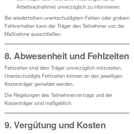
Arbeitsaufnahme) unverzüglich zu informieren.
Bei wiederholtem unentschuldigtem Fehlen oder grobem
Fehlverhalten kann der Träger den Teilnehmer von der
Maßnahme ausschließen.
8. Abwesenheit und Fehlzeiten
Fehlzeiten sind dem Träger unverzüglich mitzuteilen.
Unentschuldigte Fehlzeiten können an den jeweiligen
Kostenträger gemeldet werden.
Die Regelungen des Teilnehmervertrags und der
Kostenträger sind maßgeblich.
9. Vergütung und Kosten