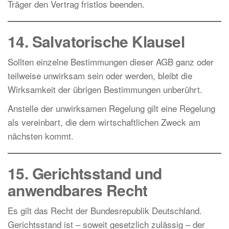
Träger den Vertrag fristlos beenden.
14. Salvatorische Klausel
Sollten einzelne Bestimmungen dieser AGB ganz oder
teilweise unwirksam sein oder werden, bleibt die
Wirksamkeit der übrigen Bestimmungen unberührt.
Anstelle der unwirksamen Regelung gilt eine Regelung
als vereinbart, die dem wirtschaftlichen Zweck am
nächsten kommt.
15. Gerichtsstand und
anwendbares Recht
Es gilt das Recht der Bundesrepublik Deutschland.
Gerichtsstand ist – soweit gesetzlich zulässig – der