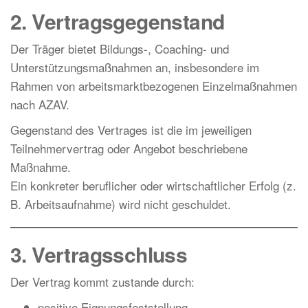
2. Vertragsgegenstand
Der Träger bietet Bildungs-, Coaching- und
Unterstützungsmaßnahmen an, insbesondere im
Rahmen von arbeitsmarktbezogenen Einzelmaßnahmen
nach AZAV.
Gegenstand des Vertrages ist die im jeweiligen
Teilnehmervertrag oder Angebot beschriebene
Maßnahme.
Ein konkreter beruflicher oder wirtschaftlicher Erfolg (z.
B. Arbeitsaufnahme) wird nicht geschuldet.
3. Vertragsschluss
Der Vertrag kommt zustande durch:
positive Eignungsfeststellung,