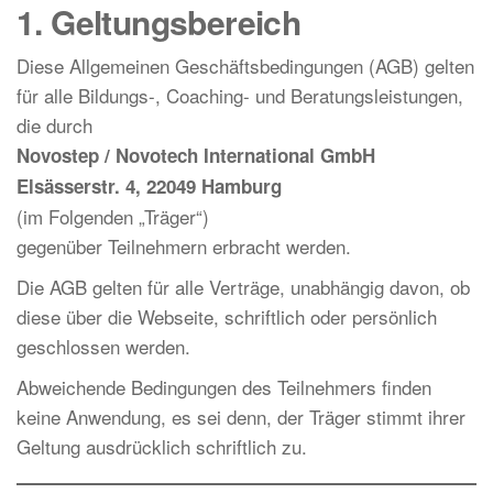
1. Geltungsbereich
Diese Allgemeinen Geschäftsbedingungen (AGB) gelten
für alle Bildungs-, Coaching- und Beratungsleistungen,
die durch
Novostep / Novotech International GmbH
Elsässerstr. 4, 22049 Hamburg
(im Folgenden „Träger“)
gegenüber Teilnehmern erbracht werden.
Die AGB gelten für alle Verträge, unabhängig davon, ob
diese über die Webseite, schriftlich oder persönlich
geschlossen werden.
Abweichende Bedingungen des Teilnehmers finden
keine Anwendung, es sei denn, der Träger stimmt ihrer
Geltung ausdrücklich schriftlich zu.