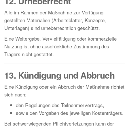
12. Urheberrecht
Alle im Rahmen der Maßnahme zur Verfügung
gestellten Materialien (Arbeitsblätter, Konzepte,
Unterlagen) sind urheberrechtlich geschützt.
Eine Weitergabe, Vervielfältigung oder kommerzielle
Nutzung ist ohne ausdrückliche Zustimmung des
Trägers nicht gestattet.
13. Kündigung und Abbruch
Eine Kündigung oder ein Abbruch der Maßnahme richtet
sich nach:
den Regelungen des Teilnehmervertrags,
sowie den Vorgaben des jeweiligen Kostenträgers.
Bei schwerwiegenden Pflichtverletzungen kann der