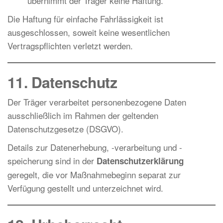
übernimmt der Träger keine Haftung.
Die Haftung für einfache Fahrlässigkeit ist
ausgeschlossen, soweit keine wesentlichen
Vertragspflichten verletzt werden.
11. Datenschutz
Der Träger verarbeitet personenbezogene Daten
ausschließlich im Rahmen der geltenden
Datenschutzgesetze (DSGVO).
Details zur Datenerhebung, -verarbeitung und -
speicherung sind in der
Datenschutzerklärung
geregelt, die vor Maßnahmebeginn separat zur
Verfügung gestellt und unterzeichnet wird.